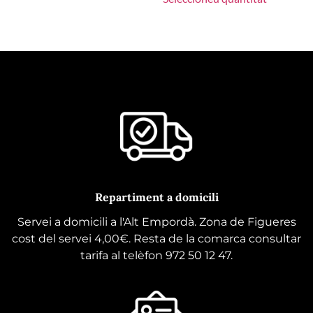
Repartiment a domicili
Servei a domicili a l'Alt Empordà. Zona de Figueres
cost del servei 4,00€. Resta de la comarca consultar
tarifa al telèfon 972 50 12 47.