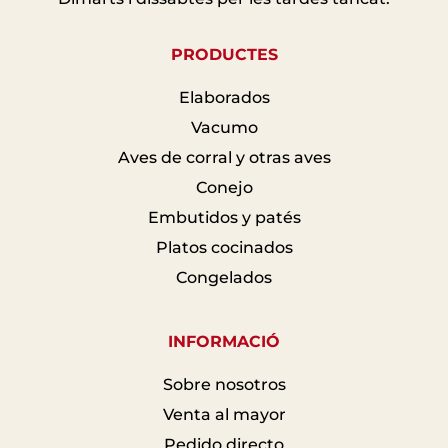
PRODUCTES
Elaborados
Vacumo
Aves de corral y otras aves
Conejo
Embutidos y patés
Platos cocinados
Congelados
INFORMACIÓ
Sobre nosotros
Venta al mayor
Pedido directo