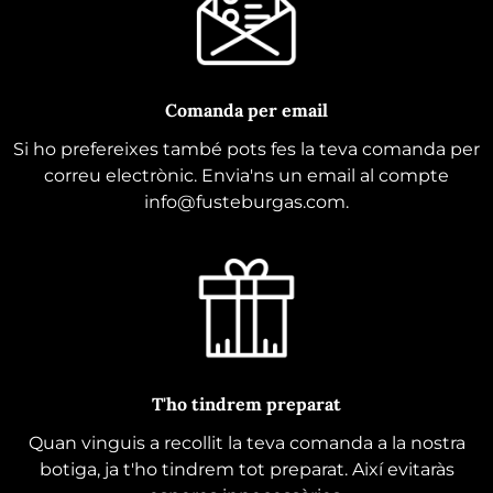
Comanda per email
Si ho prefereixes també pots fes la teva comanda per
correu electrònic. Envia'ns un email al compte
info@fusteburgas.com.
T'ho tindrem preparat
Quan vinguis a recollit la teva comanda a la nostra
botiga, ja t'ho tindrem tot preparat. Així evitaràs